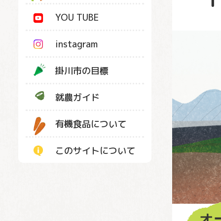
YOU TUBE
instagram
掛川市の目標
就農ガイド
有機食品について
このサイトについて
オ